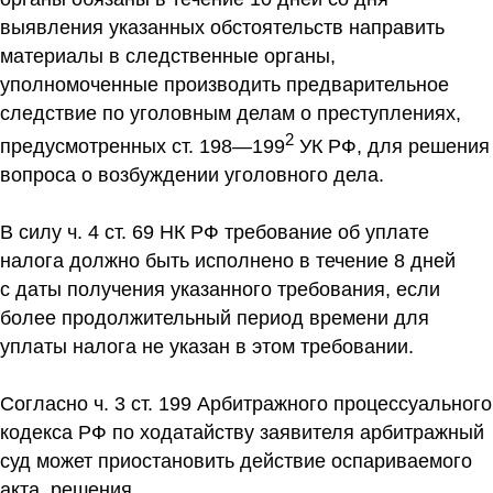
выявления указанных обстоятельств направить
материалы в следственные органы,
уполномоченные производить предварительное
следствие по уголовным делам о преступлениях,
2
предусмотренных ст. 198—199
УК РФ, для решения
вопроса о возбуждении уголовного дела.
В силу ч. 4 ст. 69 НК РФ требование об уплате
налога должно быть исполнено в течение 8 дней
с даты получения указанного требования, если
более продолжительный период времени для
уплаты налога не указан в этом требовании.
Согласно ч. 3 ст. 199 Арбитражного процессуального
кодекса РФ по ходатайству заявителя арбитражный
суд может приостановить действие оспариваемого
акта, решения.