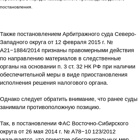
постановления.
Также постановлением Арбитражного суда Северо-
Западного округа от 12 февраля 2015 г. №
А21−1884/2014 признаны правомерными действия
по направлению материалов в следственные
органы на основании п. 3 ст. 32 НК РФ при наличии
обеспечительной меры в виде приостановления
исполнения решения налогового органа.
Однако следует обратить внимание, что ранее суды
занимали противоположную позицию.
Так, в постановлении ФАС Восточно-Сибирского
округа от 26 мая 2014 г. № А78−10 123/2012
указывается, что принятие обеспечительных мер