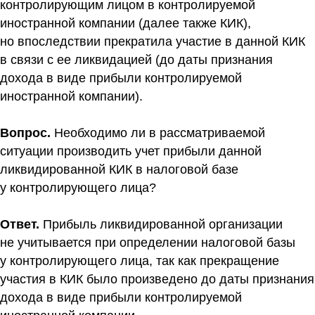
контролирующим лицом в контролируемой
иностранной компании (далее также КИК),
но впоследствии прекратила участие в данной КИК
в связи с ее ликвидацией (до даты признания
дохода в виде прибыли контролируемой
иностранной компании).
Вопрос.
Необходимо ли в рассматриваемой
ситуации производить учет прибыли данной
ликвидированной КИК в налоговой базе
у контролирующего лица?
Ответ.
Прибыль ликвидированной организации
не учитывается при определении налоговой базы
у контролирующего лица, так как прекращение
участия в КИК было произведено до даты признания
дохода в виде прибыли контролируемой