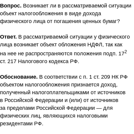
Вопрос.
Возникает ли в рассматриваемой ситуации
объект налогообложения в виде дохода
физического лица от погашения ценных бумаг?
Ответ.
В рассматриваемой ситуации у физического
лица возникает объект обложения НДФЛ, так как
2
на нее не распространяются положения подп. 17
ст. 217 Налогового кодекса РФ.
Обоснование.
В соответствии с п. 1 ст. 209 НК РФ
объектом налогообложения признается доход,
полученный налогоплательщиками от источников
в Российской Федерации и (или) от источников
за пределами Российской Федерации — для
физических лиц, являющихся налоговыми
резидентами РФ.