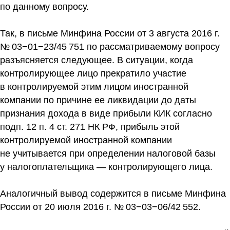
по данному вопросу.
Так, в письме Минфина России от 3 августа 2016 г.
№ 03−01−23/45 751 по рассматриваемому вопросу
разъясняется следующее. В ситуации, когда
контролирующее лицо прекратило участие
в контролируемой этим лицом иностранной
компании по причине ее ликвидации до даты
признания дохода в виде прибыли КИК согласно
подп. 12 п. 4 ст. 271 НК РФ, прибыль этой
контролируемой иностранной компании
не учитывается при определении налоговой базы
у налогоплательщика — контролирующего лица.
Аналогичный вывод содержится в письме Минфина
России от 20 июля 2016 г. № 03−03−06/42 552.