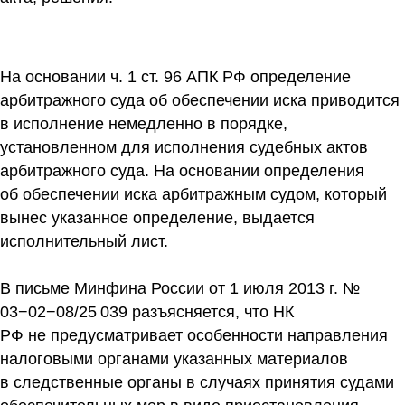
На основании ч. 1 ст. 96 АПК РФ определение
арбитражного суда об обеспечении иска приводится
в исполнение немедленно в порядке,
установленном для исполнения судебных актов
арбитражного суда. На основании определения
об обеспечении иска арбитражным судом, который
вынес указанное определение, выдается
исполнительный лист.
В письме Минфина России от 1 июля 2013 г. №
03−02−08/25 039 разъясняется, что НК
РФ не предусматривает особенности направления
налоговыми органами указанных материалов
в следственные органы в случаях принятия судами