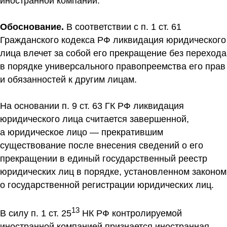
иностранной компании.
Обоснование.
В соответствии с п. 1 ст. 61
Гражданского кодекса РФ ликвидация юридического
лица влечет за собой его прекращение без перехода
в порядке универсального правопреемства его прав
и обязанностей к другим лицам.
На основании п. 9 ст. 63 ГК РФ ликвидация
юридического лица считается завершенной,
а юридическое лицо — прекратившим
существование после внесения сведений о его
прекращении в единый государственный реестр
юридических лиц в порядке, установленном законом
о государственной регистрации юридических лиц.
13
В силу п. 1 ст. 25
НК РФ контролируемой
иностранной компанией признается иностранная