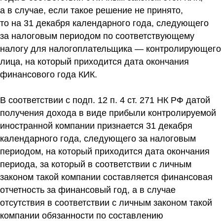
а в случае, если такое решение не принято,
то на 31 декабря календарного года, следующего
за налоговым периодом по соответствующему
налогу для налогоплательщика — контролирующего
лица, на который приходится дата окончания
финансового года КИК.
В соответствии с подп. 12 п. 4 ст. 271 НК РФ датой
получения дохода в виде прибыли контролируемой
иностранной компании признается 31 декабря
календарного года, следующего за налоговым
периодом, на который приходится дата окончания
периода, за который в соответствии с личным
законом такой компании составляется финансовая
отчетность за финансовый год, а в случае
отсутствия в соответствии с личным законом такой
компании обязанности по составлению