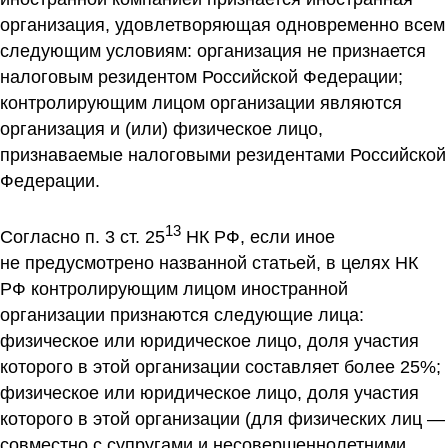
организация, удовлетворяющая одновременно всем
следующим условиям: организация не признается
налоговым резидентом Российской Федерации;
контролирующим лицом организации являются
организация и (или) физическое лицо,
признаваемые налоговыми резидентами Российской
Федерации.
13
Согласно п. 3 ст. 25
НК РФ, если иное
не предусмотрено названной статьей, в целях НК
РФ контролирующим лицом иностранной
организации признаются следующие лица:
физическое или юридическое лицо, доля участия
которого в этой организации составляет более 25%;
физическое или юридическое лицо, доля участия
которого в этой организации (для физических лиц —
совместно с супругами и несовершеннолетними