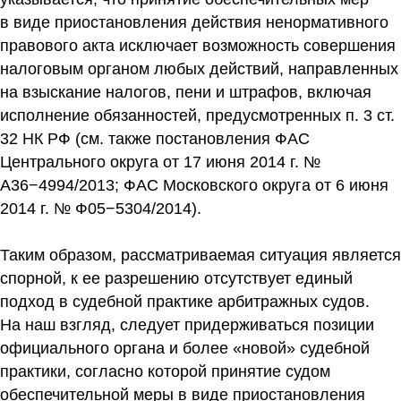
в виде приостановления действия ненормативного
правового акта исключает возможность совершения
налоговым органом любых действий, направленных
на взыскание налогов, пени и штрафов, включая
исполнение обязанностей, предусмотренных п. 3 ст.
32 НК РФ (см. также постановления ФАС
Центрального округа от 17 июня 2014 г. №
А36−4994/2013; ФАС Московского округа от 6 июня
2014 г. № Ф05−5304/2014).
Таким образом, рассматриваемая ситуация является
спорной, к ее разрешению отсутствует единый
подход в судебной практике арбитражных судов.
На наш взгляд, следует придерживаться позиции
официального органа и более «новой» судебной
практики, согласно которой принятие судом
обеспечительной меры в виде приостановления