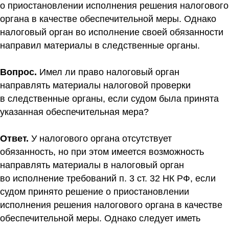
о приостановлении исполнения решения налогового
органа в качестве обеспечительной меры. Однако
налоговый орган во исполнение своей обязанности
направил материалы в следственные органы.
Вопрос.
Имел ли право налоговый орган
направлять материалы налоговой проверки
в следственные органы, если судом была принята
указанная обеспечительная мера?
Ответ.
У налогового органа отсутствует
обязанность, но при этом имеется возможность
направлять материалы в налоговый орган
во исполнение требований п. 3 ст. 32 НК РФ, если
судом принято решение о приостановлении
исполнения решения налогового органа в качестве
обеспечительной меры. Однако следует иметь