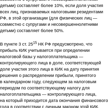
детьми) составляет более 10%, если доля участия
всех лиц, признаваемых налоговыми резидентами
РФ, в этой организации (для физических лиц —
совместно с супругами и несовершеннолетними
детьми) составляет более 50%.
15
В пункте 3 ст. 25
НК РФ предусмотрено, что
прибыль КИК учитывается при определении
налоговой базы у налогоплательщика —
контролирующего лица в доле, соответствующей
доле участия этого лица в КИК на дату принятия
решения о распределении прибыли, принятого
в календарном году, следующем за налоговым
периодом по соответствующему налогу для
налогоплательщика — контролирующего лица,
на который приходится дата окончания финансового
года в соответствии с личным законом этой КИК,