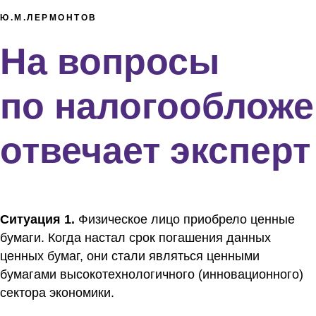
Ю.М.ЛЕРМОНТОВ
На вопросы
по налогооблож
отвечает эксперт
Ситуация 1.
Физическое лицо приобрело ценные
бумаги. Когда настал срок погашения данных
ценных бумаг, они стали являться ценными
бумагами высокотехнологичного (инновационного)
сектора экономики.