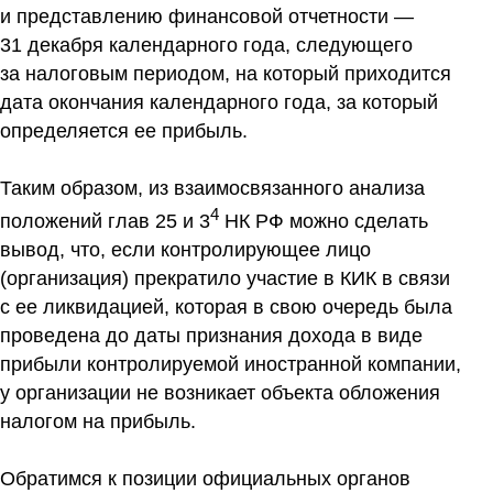
и представлению финансовой отчетности —
31 декабря календарного года, следующего
за налоговым периодом, на который приходится
дата окончания календарного года, за который
определяется ее прибыль.
Таким образом, из взаимосвязанного анализа
4
положений глав 25 и 3
НК РФ можно сделать
вывод, что, если контролирующее лицо
(организация) прекратило участие в КИК в связи
с ее ликвидацией, которая в свою очередь была
проведена до даты признания дохода в виде
прибыли контролируемой иностранной компании,
у организации не возникает объекта обложения
налогом на прибыль.
Обратимся к позиции официальных органов