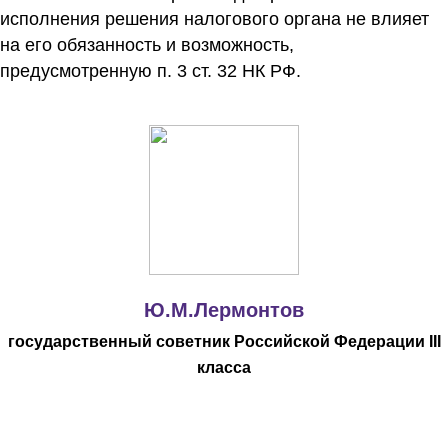
исполнения решения налогового органа не влияет
на его обязанность и возможность,
предусмотренную п. 3 ст. 32 НК РФ.
Ю.М.Лермонтов
государственный советник Российской Федерации
III
класса