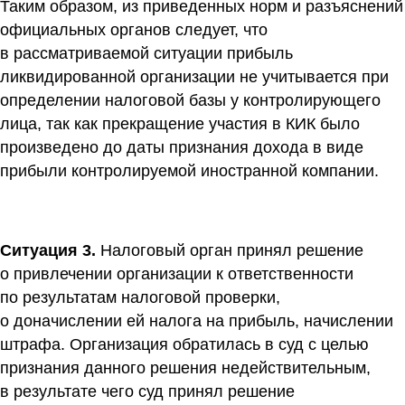
Таким образом, из приведенных норм и разъяснений
официальных органов следует, что
в рассматриваемой ситуации прибыль
ликвидированной организации не учитывается при
определении налоговой базы у контролирующего
лица, так как прекращение участия в КИК было
произведено до даты признания дохода в виде
прибыли контролируемой иностранной компании.
Ситуация 3.
Налоговый орган принял решение
о привлечении организации к ответственности
по результатам налоговой проверки,
о доначислении ей налога на прибыль, начислении
штрафа. Организация обратилась в суд с целью
признания данного решения недействительным,
в результате чего суд принял решение